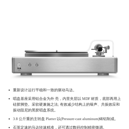
关于我
重新设计运行平稳和一致的驱动马达。
唱盘基座采用铝合金为外 壳，内里夹层以 MDF 材质，底部再用上
硅胶脚垫。采软硬兼施之法; 有效减少结构上的噪声、共振效应和
振动阻尼的黑胶唱盘系统。
3.8 公斤重的主转盘 Platter 以(Pressure-cast aluminum)铸铝制成。
石英定速的马达转速精准，还可透过数码控制精密微调。