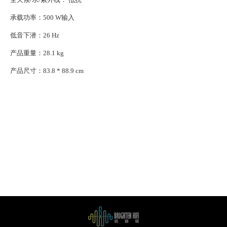
承载功率：500 W输入
低音下潜：26 Hz
产品重量：28.1 kg
产品尺寸：83.8 * 88.9 cm