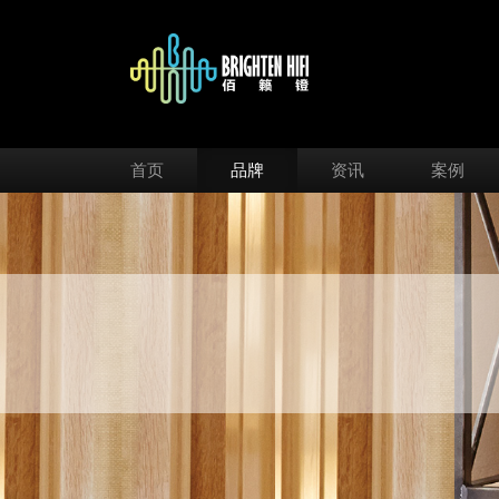
首页
品牌
资讯
案例