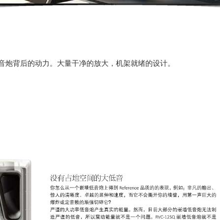
低音炮背后的动力。大量干净的放大，机架就绪的设计。